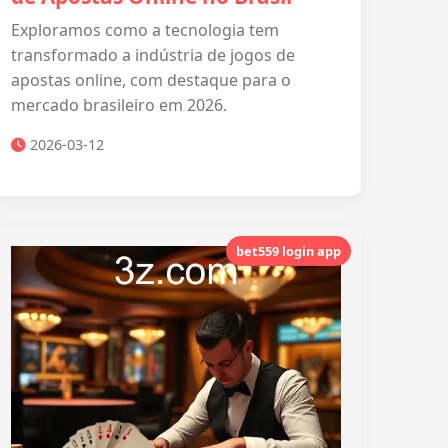
Exploramos como a tecnologia tem
transformado a indústria de jogos de
apostas online, com destaque para o
mercado brasileiro em 2026.
2026-03-12
bet559 login app