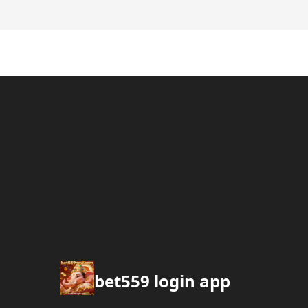
bet559 login app