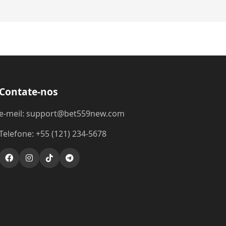
Contate-nos
e-meil: support@bet559new.com
Telefone: +55 (121) 234-5678