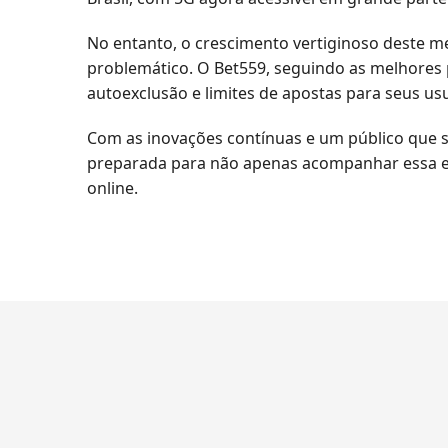
No entanto, o crescimento vertiginoso deste 
problemático. O Bet559, seguindo as melhores 
autoexclusão e limites de apostas para seus usu
Com as inovações contínuas e um público que s
preparada para não apenas acompanhar essa evo
online.