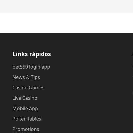
Links rápidos
bet559 login app
News & Tips
Casino Games
Live Casino
Mobile App
Poker Tables
Promotions