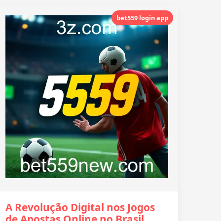
bet559 login app
A Revolução Digital nos Jogos
de Apostas Online no Brasil