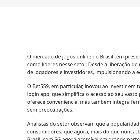
O mercado de jogos online no Brasil tem pres
como líderes nesse setor. Desde a liberação de
de jogadores e investidores, impulsionando a 
O Bet559, em particular, inovou ao investir em
login app, que simplifica o acesso ao seu vasto
oferece conveniência, mas também integra fer
sem preocupações.
Analistas do setor observam que a popularida
consumidores, que agora, mais do que nunca, b
Brasil, com 5G agora acessível em grande parte 