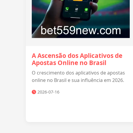
A Ascensão dos Aplicativos de
Apostas Online no Brasil
O crescimento dos aplicativos de apostas
online no Brasil e sua influência em 2026.
2026-07-16