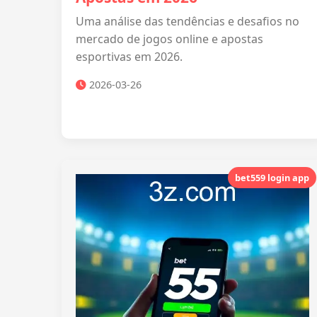
Uma análise das tendências e desafios no
mercado de jogos online e apostas
esportivas em 2026.
2026-03-26
bet559 login app