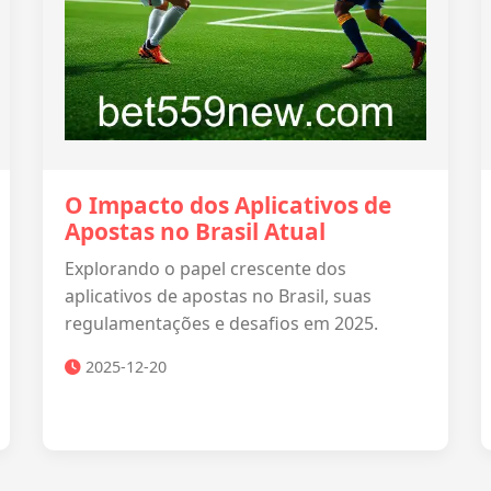
O Impacto dos Aplicativos de
Apostas no Brasil Atual
Explorando o papel crescente dos
aplicativos de apostas no Brasil, suas
regulamentações e desafios em 2025.
2025-12-20