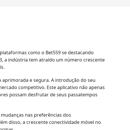
 plataformas como o Bet559 se destacando
23, a indústria tem atraído um número crescente
s.
io aprimorada e segura. A introdução do seu
 mercado competitivo. Este aplicativo não apenas
dores possam desfrutar de seus passatempos
e mudanças nas preferências dos
lém disso, a crescente conectividade móvel no
formas.