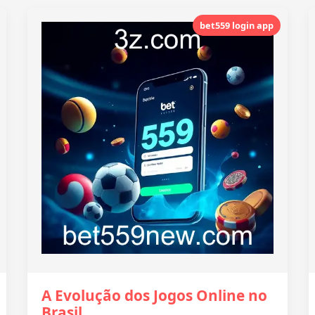
bet559 login app
A Evolução dos Jogos Online no
Brasil