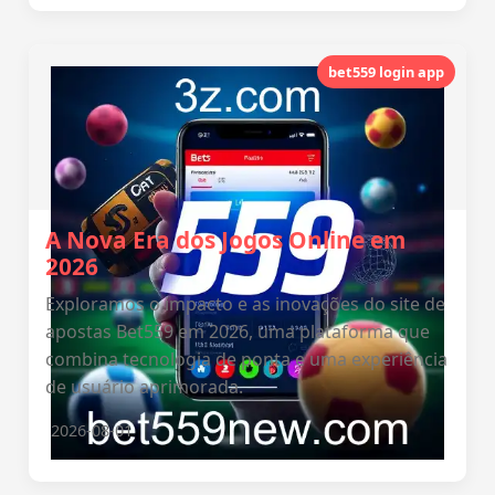
bet559 login app
A Nova Era dos Jogos Online em
2026
Exploramos o impacto e as inovações do site de
apostas Bet559 em 2026, uma plataforma que
combina tecnologia de ponta e uma experiência
de usuário aprimorada.
2026-08-01