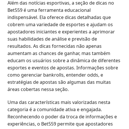
Além das notícias esportivas, a seção de dicas no
Bet559 é uma ferramenta educacional
indispensável. Ela oferece dicas detalhadas que
cobrem uma variedade de esportes e ajudam os
apostadores iniciantes e experientes a aprimorar
suas habilidades de análise e previsão de
resultados. As dicas fornecidas não apenas
aumentam as chances de ganhar, mas também
educam os usuários sobre a dinâmica de diferentes
esportes e eventos de apostas. Informações sobre
como gerenciar bankrolls, entender odds, e
estratégias de apostas são algumas das muitas
áreas cobertas nessa seção.
Uma das características mais valorizadas nesta
categoria é a comunidade ativa e engajada.
Reconhecendo o poder da troca de informações e
experiências, o Bet559 permite que apostadores