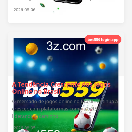
2026-08-06
bet559 login app
A Tendência Crescente dos Jogos
Online no Brasil
O mercado de jogos online no Brasil continua a
crescer, com plataformas como a bet559
liderando o caminho.
2026-08-05