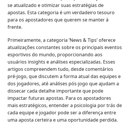
se atualizado e otimizar suas estratégias de
apostas. Esta categoria é um verdadeiro tesouro
para os apostadores que querem se manter à
frente.
Primeiramente, a categoria ‘News & Tips’ oferece
atualizações constantes sobre os principais eventos
esportivos do mundo, proporcionando aos
usuários insights e análises especializadas. Esses
artigos compreendem tudo, desde comentários
pré-jogo, que discutem a forma atual das equipes e
dos jogadores, até análises pós-jogo que ajudam a
dissecar cada detalhe importante que pode
impactar futuras apostas. Para os apostadores
mais estratégicos, entender a psicologia por trás de
cada equipe e jogador pode ser a diferença entre
uma aposta certeira e uma oportunidade perdida.