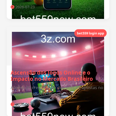
2026-07-23
bet559 login app
Ascensão dos Jogos Online e o
Impacto no Mercado Brasileiro
Análise do crescimento dos sites de apostas no
Brasil e as tendências para 2026.
2026-06-18