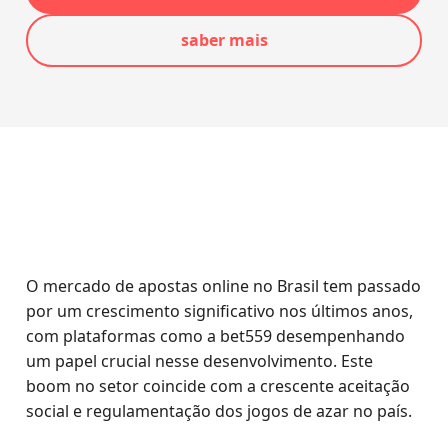
saber mais
O mercado de apostas online no Brasil tem passado
por um crescimento significativo nos últimos anos,
com plataformas como a bet559 desempenhando
um papel crucial nesse desenvolvimento. Este
boom no setor coincide com a crescente aceitação
social e regulamentação dos jogos de azar no país.