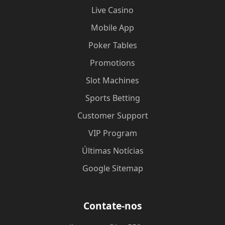
Live Casino
Mobile App
Poker Tables
Promotions
Slot Machines
Sports Betting
Customer Support
VIP Program
Últimas Notícias
Google Sitemap
Contate-nos