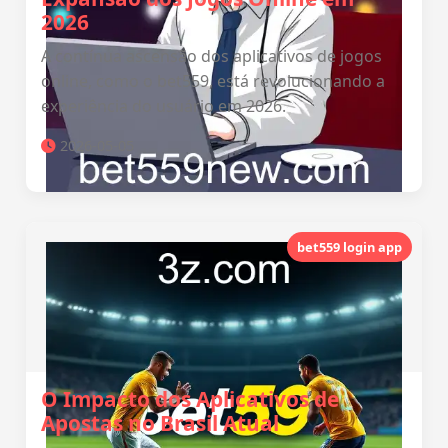
2026
A contínua ascensão dos aplicativos de jogos
online, como o bet559, está revolucionando a
experiência do usuário em 2026.
2026-05-05
bet559 login app
O Impacto dos Aplicativos de
Apostas no Brasil Atual