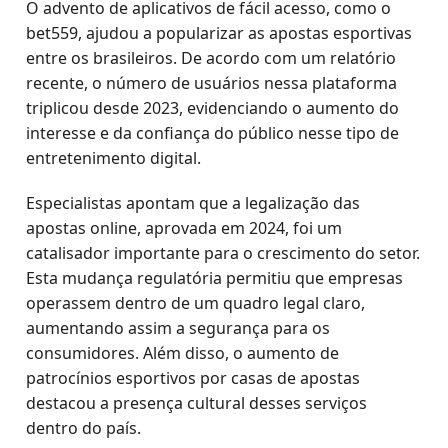
O advento de aplicativos de fácil acesso, como o
bet559, ajudou a popularizar as apostas esportivas
entre os brasileiros. De acordo com um relatório
recente, o número de usuários nessa plataforma
triplicou desde 2023, evidenciando o aumento do
interesse e da confiança do público nesse tipo de
entretenimento digital.
Especialistas apontam que a legalização das
apostas online, aprovada em 2024, foi um
catalisador importante para o crescimento do setor.
Esta mudança regulatória permitiu que empresas
operassem dentro de um quadro legal claro,
aumentando assim a segurança para os
consumidores. Além disso, o aumento de
patrocínios esportivos por casas de apostas
destacou a presença cultural desses serviços
dentro do país.