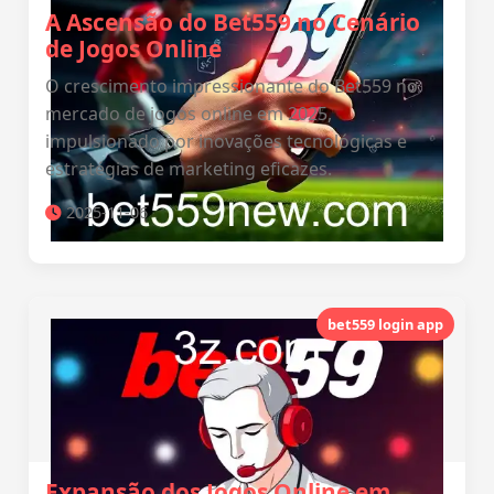
A Ascensão do Bet559 no Cenário
de Jogos Online
O crescimento impressionante do Bet559 no
mercado de jogos online em 2025,
impulsionado por inovações tecnológicas e
estratégias de marketing eficazes.
2025-11-06
bet559 login app
Expansão dos Jogos Online em