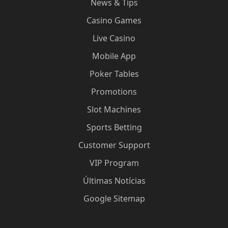
News & Tips
Casino Games
Live Casino
Mobile App
Poker Tables
Promotions
Slot Machines
Sports Betting
Customer Support
VIP Program
Últimas Notícias
Google Sitemap