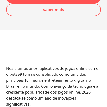
saber mais
Nos últimos anos, aplicativos de jogos online como
o bet559 têm se consolidado como uma das
principais formas de entretenimento digital no
Brasil e no mundo. Com o avanço da tecnologia e a
crescente popularidade dos jogos online, 2026
destaca-se como um ano de inovações
significativas.