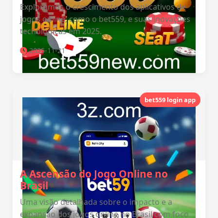
Exploramos o crescimento dos aplicativos de
jogos online, como o bet559, e suas inovações
tecnológicas em 2025.
2025-11-21
bet559 login app
A Ascensão do Jogo Online no
Brasil
Uma visão detalhada sobre o impacto e a
expansão dos jogos online no Brasil com foco