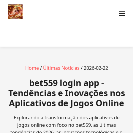
Home
/
Últimas Notícias
/ 2026-02-22
bet559 login app -
Tendências e Inovações nos
Aplicativos de Jogos Online
Explorando a transformação dos aplicativos de
jogos online com foco no bet559, as últimas
tendências de 2026, as inovações tecnológicas e o