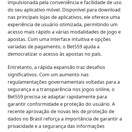
impulsionada pela conveniência e facilidade de uso
do seu aplicativo móvel. Disponível para download
nas principais lojas de aplicativos, ele oferece uma
experiência de usuário otimizada, permitindo um
acesso mais rápido a várias modalidades de jogo e
apostas. Com uma interface intuitiva e opções
variadas de pagamento, o Bet559 ajuda a
democratizar o acesso às apostas no país.
Entretanto, a rápida expansão traz desafios
significativos. Com um aumento nas
regulamentações governamentais voltadas para a
segurança e a transparência nos jogos online, o
Bet559 precisa se adaptar rapidamente para
garantir conformidade e proteção do usuário. A
recente aprovação de novas leis de proteção de
dados no Brasil reforça a importância de garantir a
privacidade e a segurança das informações