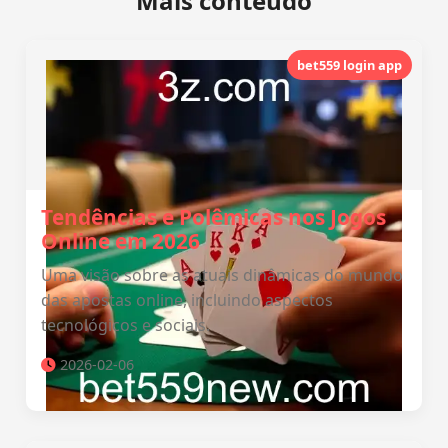
Mais conteúdo
bet559 login app
Tendências e Polêmicas nos Jogos
Online em 2026
Uma visão sobre as atuais dinâmicas do mundo
das apostas online, incluindo aspectos
tecnológicos e sociais.
2026-02-06