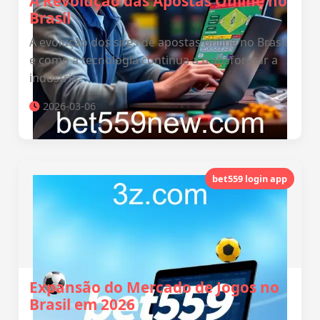
A Revolução das Apostas Online no
Brasil
A evolução dos sites de apostas online no Brasil
e como a tecnologia continua a transformar a
indústria.
2026-03-06
bet559 login app
Expansão do Mercado de Jogos no
Brasil em 2026