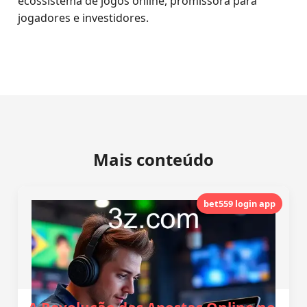
ecossistema de jogos online, promissora para
jogadores e investidores.
Mais conteúdo
bet559 login app