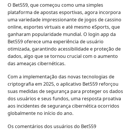
O Bet559, que começou como uma simples
plataforma de apostas esportivas, agora incorpora
uma variedade impressionante de jogos de cassino
online, esportes virtuais e até mesmo eSports, que
ganharam popularidade mundial. O login app da
Bet559 oferece uma experiência de usuário
otimizada, garantindo acessibilidade e proteção de
dados, algo que se tornou crucial com o aumento
das ameaças cibernéticas.
Com a implementação das novas tecnologias de
criptografia em 2025, o aplicativo Bet559 reforçou
suas medidas de segurança para proteger os dados
dos usuários e seus fundos, uma resposta proativa
aos incidentes de segurança cibernética ocorridos
globalmente no início do ano.
Os comentários dos usuários do Bet559