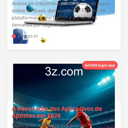
Análise do crescimento do mercado de jogos
online no Brasil, destacando a influência de
plataformas como Bet559 e a crescente
demanda por segurança.
2026-05-01
bet559 login app
A Revolução dos Aplicativos de
Apostas em 2026
Explorando o impacto dos avanços