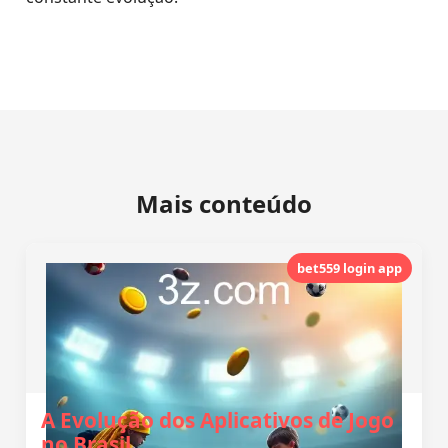
Mais conteúdo
bet559 login app
A Evolução dos Aplicativos de Jogo
no Brasil