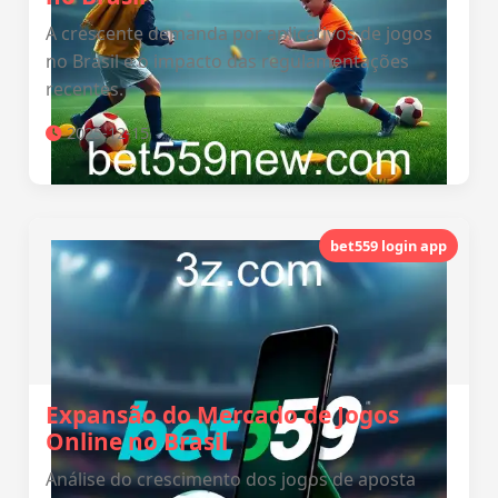
A crescente demanda por aplicativos de jogos
no Brasil e o impacto das regulamentações
recentes.
2025-12-15
bet559 login app
Expansão do Mercado de Jogos
Online no Brasil
Análise do crescimento dos jogos de aposta