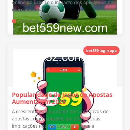
online no Brasil e o impacto dos aplicativos no
mercado atual.
2026-04-18
bet559 login app
Popularidade de Jogos de Apostas
Aumenta em 2025
A crescente popularidade dos aplicativos de
apostas como o bet559, em 2025, e suas
implicações nos mercados de jogos e