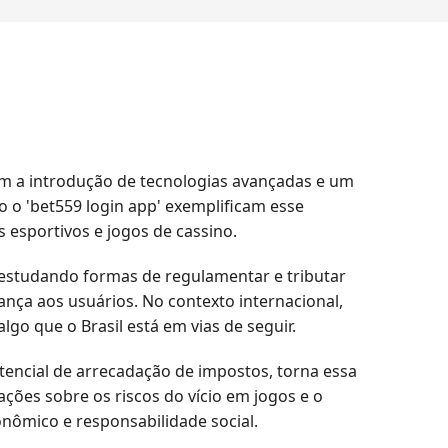
Com a introdução de tecnologias avançadas e um
o o 'bet559 login app' exemplificam esse
 esportivos e jogos de cassino.
 estudando formas de regulamentar e tributar
nça aos usuários. No contexto internacional,
o que o Brasil está em vias de seguir.
tencial de arrecadação de impostos, torna essa
ções sobre os riscos do vício em jogos e o
onômico e responsabilidade social.