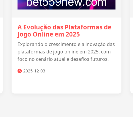
A Evolução das Plataformas de
Jogo Online em 2025
Explorando o crescimento e a inovação das
plataformas de jogo online em 2025, com
foco no cenário atual e desafios futuros.
2025-12-03