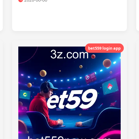
bet559 login app