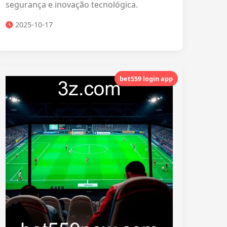
segurança e inovação tecnológica.
2025-10-17
bet559 login app