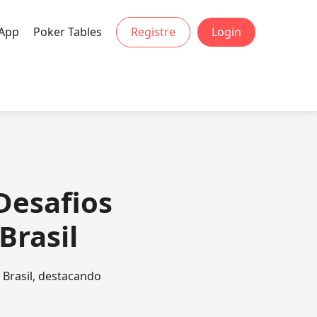
 App
Poker Tables
Registre
Login
Desafios
Brasil
 Brasil, destacando