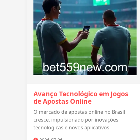
Avanço Tecnológico em Jogos
de Apostas Online
O mercado de apostas online no Brasil
cresce, impulsionado por inovações
tecnológicas e novos aplicativos.
2026-07-06