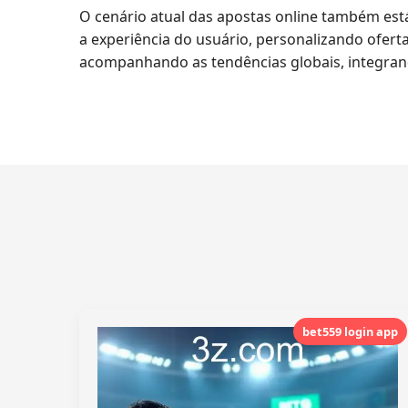
O cenário atual das apostas online também está 
a experiência do usuário, personalizando ofert
acompanhando as tendências globais, integran
bet559 login app