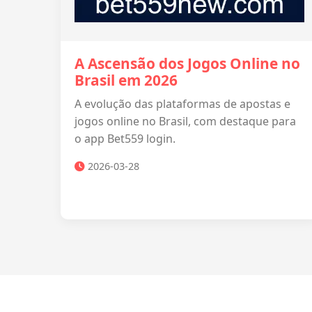
A Ascensão dos Jogos Online no
Brasil em 2026
A evolução das plataformas de apostas e
jogos online no Brasil, com destaque para
o app Bet559 login.
2026-03-28