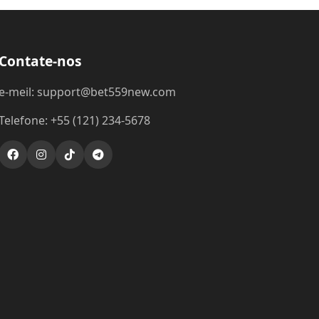
Contate-nos
e-meil: support@bet559new.com
Telefone: +55 (121) 234-5678